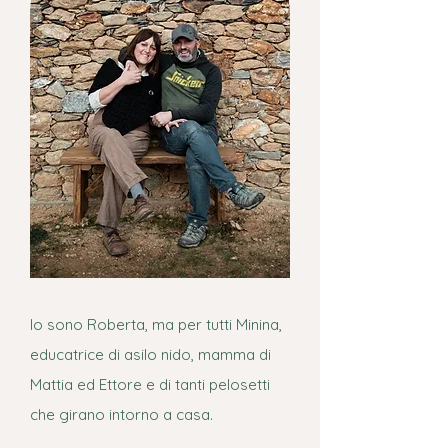
Io sono Roberta, ma per tutti Minina,
educatrice di asilo nido, mamma di
Mattia ed Ettore e di tanti pelosetti
che girano intorno a casa.