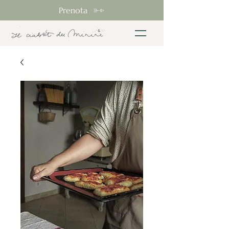
Prenota