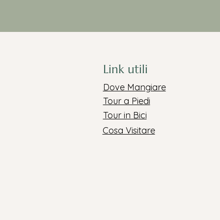
Link utili
Dove Mangiare
Tour a Piedi
Tour in Bici
Cosa Visitare