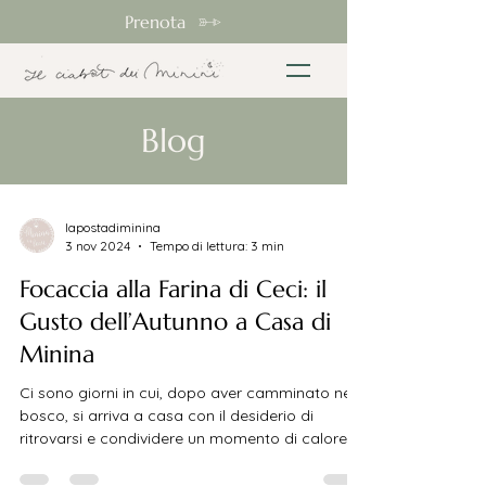
Prenota
Blog
lapostadiminina
3 nov 2024
Tempo di lettura: 3 min
Focaccia alla Farina di Ceci: il
Gusto dell’Autunno a Casa di
Minina
Ci sono giorni in cui, dopo aver camminato nel
bosco, si arriva a casa con il desiderio di
ritrovarsi e condividere un momento di calore....