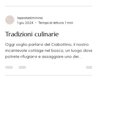
lapostadiminina
1 giu 2024
Tempo di lettura: 1 min
Tradizioni culinarie
Oggi voglio parlarvi del Ciabottino, il nostro
incantevole cottage nel bosco, un luogo dove
potrete rifugiarvi e assaggiare uno dei...